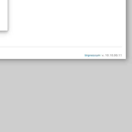
Impressum
v. 10.10.00.11