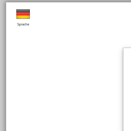
Sprache