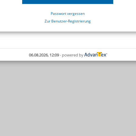
Passwort vergessen
Zur Benutzer-Registrierung
06.08.2026, 12:09
- powered by