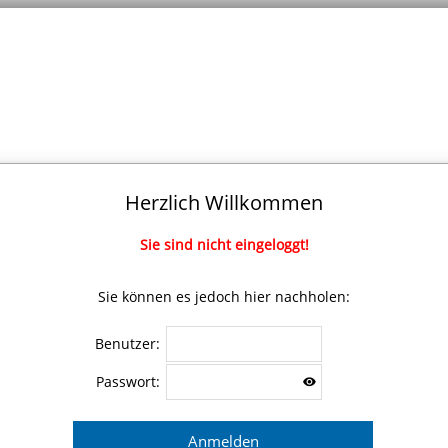
Herzlich Willkommen
Sie sind nicht eingeloggt!
Sie können es jedoch hier nachholen:
Benutzer:
Passwort: